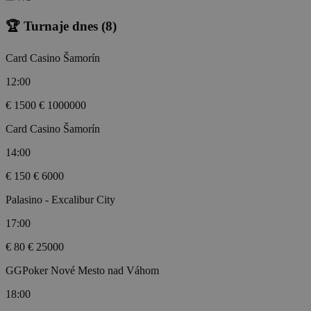
🏆 Turnaje dnes
(8)
Card Casino Šamorín
12:00
€ 1500
€ 1000000
Card Casino Šamorín
14:00
€ 150
€ 6000
Palasino - Excalibur City
17:00
€ 80
€ 25000
GGPoker Nové Mesto nad Váhom
18:00