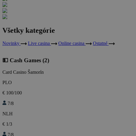
Všetky kategórie
Novinky
Live casina
Online casina
Ostatné
💵 Cash Games
(2)
Card Casino Šamorín
PLO
€ 100/100
7/8
NLH
€ 1/3
7/8