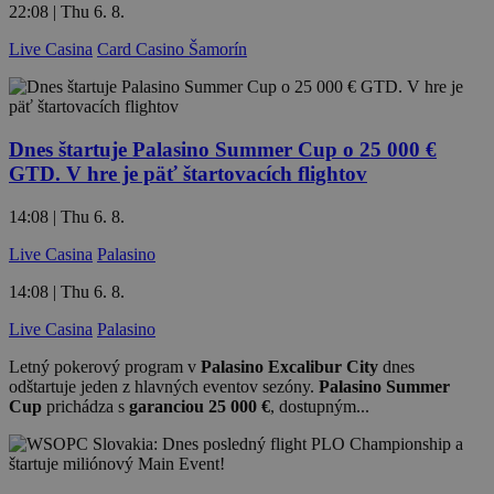
22:08 | Thu 6. 8.
Live Casina
Card Casino Šamorín
Dnes štartuje Palasino Summer Cup o 25 000 €
GTD. V hre je päť štartovacích flightov
14:08 | Thu 6. 8.
Live Casina
Palasino
14:08 | Thu 6. 8.
Live Casina
Palasino
Letný pokerový program v
Palasino Excalibur City
dnes
odštartuje jeden z hlavných eventov sezóny.
Palasino Summer
Cup
prichádza s
garanciou 25 000 €
, dostupným...