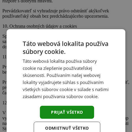
rozpore s dobrými mravmi.
Prevádzkovateľ si vyhradzuje právo odstrániť akýkoľvek
používateľský obsah bez predchádzajúceho upozornenia.
10. Ochrana osobných údajov a cookies
Spracovanie osobných údajov a používanie cookies sa riadi
samostatným dokumentom „Ochrana osobných údajov“, ktorý je
Táto webová lokalita používa
dostupný na Stránke.
súbory cookie.
11. Dostupnosť a zmeny Stránky
Táto webová lokalita používa súbory
Prevádzkovateľ nezaručuje nepretržitú dostupnosť Stránky ani jej
cookie na zlepšenie používateľskej
bezchybnú funkčnosť.
skúsenosti. Používaním našej webovej
lokality vyjadrujete súhlas s používaním
Prevádzkovateľ si vyhradzuje právo kedykoľvek zmeniť, obmedziť,
prerušiť alebo ukončiť prevádzku Stránky alebo akejkoľvek jej
všetkých súborov cookie v súlade s našimi
časti, a to aj bez predchádzajúceho upozornenia.
zásadami používania súborov cookie.
12. Porušenie podmienok
PRIJAŤ VŠETKO
V prípade porušenia týchto podmienok si Prevádzkovateľ
vyhradzuje právo obmedziť alebo zablokovať používateľovi prístup
na Stránku, prípadne odstrániť jeho obsah, ak to technické možnosti
ODMIETNUŤ VŠETKO
Stránky umožňujú.