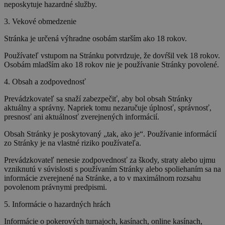
neposkytuje hazardné služby.
3. Vekové obmedzenie
Stránka je určená výhradne osobám starším ako 18 rokov.
Používateľ vstupom na Stránku potvrdzuje, že dovŕšil vek 18 rokov.
Osobám mladším ako 18 rokov nie je používanie Stránky povolené.
4. Obsah a zodpovednosť
Prevádzkovateľ sa snaží zabezpečiť, aby bol obsah Stránky
aktuálny a správny. Napriek tomu nezaručuje úplnosť, správnosť,
presnosť ani aktuálnosť zverejnených informácií.
Obsah Stránky je poskytovaný „tak, ako je“. Používanie informácií
zo Stránky je na vlastné riziko používateľa.
Prevádzkovateľ nenesie zodpovednosť za škody, straty alebo ujmu
vzniknutú v súvislosti s používaním Stránky alebo spoliehaním sa na
informácie zverejnené na Stránke, a to v maximálnom rozsahu
povolenom právnymi predpismi.
5. Informácie o hazardných hrách
Informácie o pokerových turnajoch, kasínach, online kasínach,