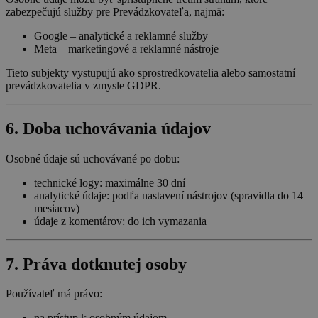
zabezpečujú služby pre Prevádzkovateľa, najmä:
Google – analytické a reklamné služby
Meta – marketingové a reklamné nástroje
Tieto subjekty vystupujú ako sprostredkovatelia alebo samostatní
prevádzkovatelia v zmysle GDPR.
6. Doba uchovávania údajov
Osobné údaje sú uchovávané po dobu:
technické logy: maximálne 30 dní
analytické údaje: podľa nastavení nástrojov (spravidla do 14
mesiacov)
údaje z komentárov: do ich vymazania
7. Práva dotknutej osoby
Používateľ má právo:
na prístup k osobným údajom