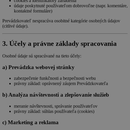
cookies a identifikátory zariadenia
údaje poskytnuté používateľom dobrovoľne (napr. komentáre,
kontaktné formuláre)
Prevádzkovateľ nespracúva osobitné kategórie osobných údajov
(citlivé údaje).
3. Účely a právne základy spracovania
Osobné údaje sú spracúvané na tieto účely:
a) Prevádzka webovej stránky
zabezpečenie funkčnosti a bezpečnosti webu
právny základ: oprávnený záujem Prevádzkovateľa
b) Analýza návštevnosti a zlepšovanie služieb
meranie návštevnosti, správanie používateľov
právny základ: súhlas používateľa (cookies)
c) Marketing a reklama