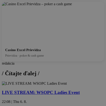
Casino Excel Prievidza
Prievidza · poker & cash game
redakcia
/
Čítajte ďalej
/
LIVE STREAM: WSOPC Ladies Event
22:08 | Thu 6. 8.