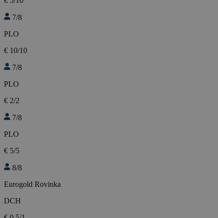
€ 5/10
7/8
PLO
€ 10/10
7/8
PLO
€ 2/2
7/8
PLO
€ 5/5
8/8
Eurogold Rovinka
DCH
€ 0.5/1