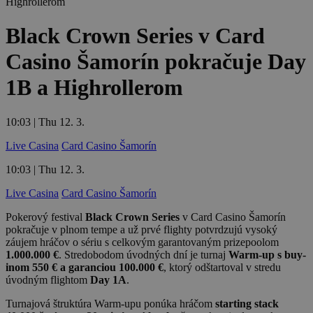
Black Crown Series v Card
Casino Šamorín pokračuje Day
1B a Highrollerom
10:03 | Thu 12. 3.
Live Casina
Card Casino Šamorín
10:03 | Thu 12. 3.
Live Casina
Card Casino Šamorín
Pokerový festival
Black Crown Series
v Card Casino Šamorín
pokračuje v plnom tempe a už prvé flighty potvrdzujú vysoký
záujem hráčov o sériu s celkovým garantovaným prizepoolom
1.000.000 €
. Stredobodom úvodných dní je turnaj
Warm-up s buy-
inom 550 € a garanciou 100.000 €
, ktorý odštartoval v stredu
úvodným flightom
Day 1A
.
Turnajová štruktúra Warm-upu ponúka hráčom
starting stack