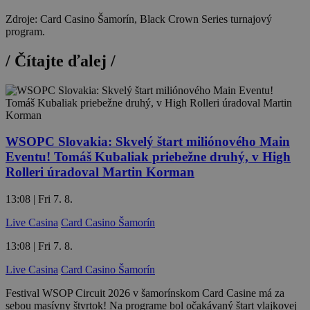
Zdroje: Card Casino Šamorín, Black Crown Series turnajový
program.
/
Čítajte ďalej
/
WSOPC Slovakia: Skvelý štart miliónového Main
Eventu! Tomáš Kubaliak priebežne druhý, v High
Rolleri úradoval Martin Korman
13:08 | Fri 7. 8.
Live Casina
Card Casino Šamorín
13:08 | Fri 7. 8.
Live Casina
Card Casino Šamorín
Festival WSOP Circuit 2026 v šamorínskom Card Casine má za
sebou masívny štvrtok! Na programe bol očakávaný štart vlajkovej