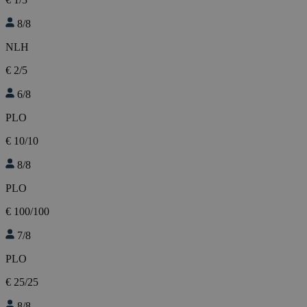
8/8
NLH
€ 2/5
6/8
PLO
€ 10/10
8/8
PLO
€ 100/100
7/8
PLO
€ 25/25
8/8