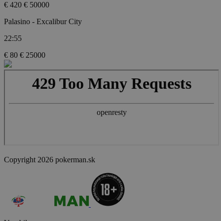
€ 420
€ 50000
Palasino - Excalibur City
22:55
€ 80
€ 25000
Copyright 2026 pokerman.sk