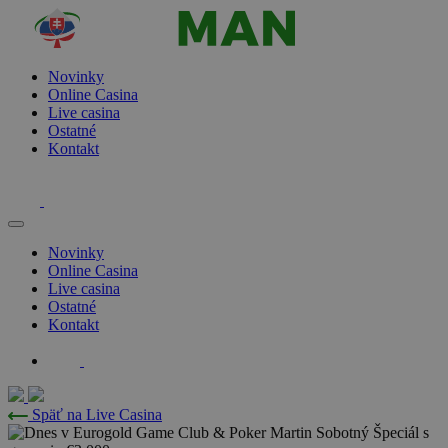
Novinky
Online Casina
Live casina
Ostatné
Kontakt
Novinky
Online Casina
Live casina
Ostatné
Kontakt
Späť na Live Casina