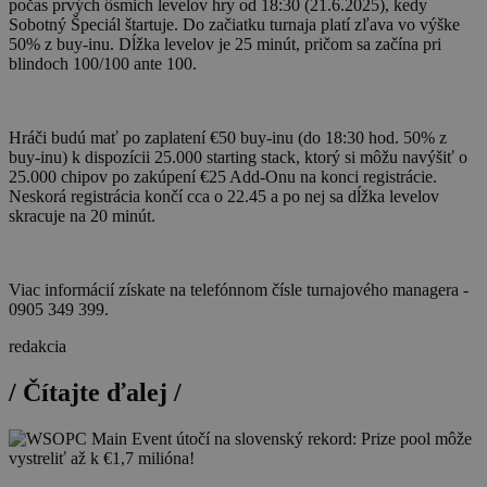
počas prvých ôsmich levelov hry od 18:30 (21.6.2025), kedy
Sobotný Špeciál štartuje. Do začiatku turnaja platí zľava vo výške
50% z buy-inu. Dĺžka levelov je 25 minút, pričom sa začína pri
blindoch 100/100 ante 100.
Hráči budú mať po zaplatení €50 buy-inu (do 18:30 hod. 50% z
buy-inu) k dispozícii 25.000 starting stack, ktorý si môžu navýšiť o
25.000 chipov po zakúpení €25 Add-Onu na konci registrácie.
Neskorá registrácia končí cca o 22.45 a po nej sa dĺžka levelov
skracuje na 20 minút.
Viac informácií získate na telefónnom čísle turnajového managera -
0905 349 399.
redakcia
/
Čítajte ďalej
/