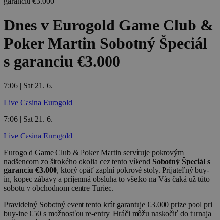
Dnes v Eurogold Game Club &
Poker Martin Sobotný Špeciál
s garanciu €3.000
7:06 | Sat 21. 6.
Live Casina
Eurogold
7:06 | Sat 21. 6.
Live Casina
Eurogold
Eurogold Game Club & Poker Martin servíruje pokrovým
nadšencom zo širokého okolia cez tento víkend
Sobotný Špeciál s
garanciu €3.000
, ktorý opäť zaplní pokrové stoly. Prijateľný buy-
in, kopec zábavy a príjemná obsluha to všetko na Vás čaká už túto
sobotu v obchodnom centre Turiec.
Pravidelný Sobotný event tento krát garantuje €3.000 prize pool pri
buy-ine €50 s možnosťou re-entry. Hráči môžu naskočiť do turnaja