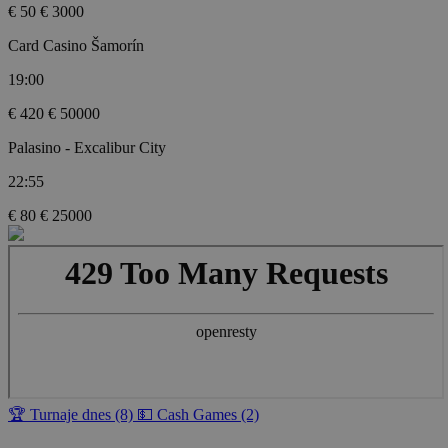
€ 50
€ 3000
Card Casino Šamorín
19:00
€ 420
€ 50000
Palasino - Excalibur City
22:55
€ 80
€ 25000
🏆 Turnaje dnes (8)
💵 Cash Games (2)