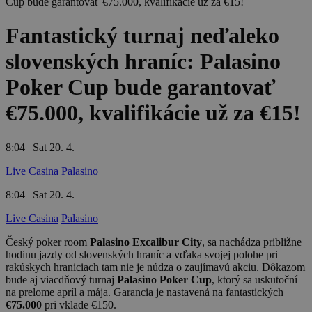
Fantastický turnaj neďaleko
slovenských hraníc: Palasino
Poker Cup bude garantovať
€75.000, kvalifikácie už za €15!
8:04 | Sat 20. 4.
Live Casina
Palasino
8:04 | Sat 20. 4.
Live Casina
Palasino
Český poker room
Palasino Excalibur City
, sa nachádza približne
hodinu jazdy od slovenských hraníc a vďaka svojej polohe pri
rakúskych hraniciach tam nie je núdza o zaujímavú akciu. Dôkazom
bude aj viacdňový turnaj
Palasino Poker Cup
, ktorý sa uskutoční
na prelome apríl a mája. Garancia je nastavená na fantastických
€75.000
pri vklade €150.