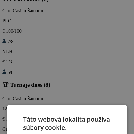
Card Casino Šamorín
PLO
€ 100/100
7/8
NLH
€ 1/3
5/8
🏆 Turnaje dnes
(8)
Card Casino Šamorín
12:00
Táto webová lokalita používa
€ 1500
€ 1000000
súbory cookie.
Card Casino Šamorín