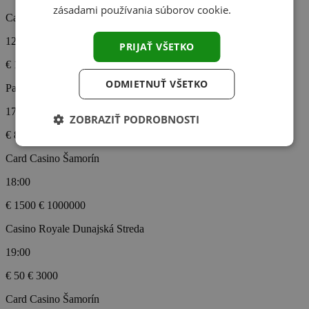
zásadami používania súborov cookie.
Card Casino Šamorín
12:00
PRIJAŤ VŠETKO
€ 1500
€ 1000000
ODMIETNUŤ VŠETKO
Palasino - Excalibur City
17:00
ZOBRAZIŤ PODROBNOSTI
€ 80
€ 25000
Card Casino Šamorín
18:00
€ 1500
€ 1000000
Casino Royale Dunajská Streda
19:00
€ 50
€ 3000
Card Casino Šamorín