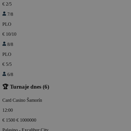
€ 2/5
7/8
PLO
€ 10/10
8/8
PLO
€ 5/5
6/8
🏆 Turnaje dnes
(6)
Card Casino Šamorín
12:00
€ 1500
€ 1000000
Palasino - Excalibur City