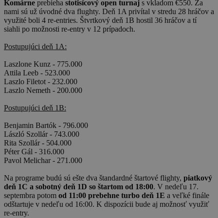
Komárne
prebieha
stotisícový open turnaj
s vkladom €550. Za
nami sú už úvodné dva flughty. Deň 1A privítal v stredu 28 hráčov a
využité boli 4 re-entries. Štvrtkový deň 1B hostil 36 hráčov a tí
siahli po možnosti re-entry v 12 prípadoch.
Postupujúci deň 1A:
Laszlone Kunz - 775.000
Attila Leeb - 523.000
Laszlo Filetot - 232.000
Laszlo Nemeth - 200.000
Postupujúci deň 1B:
Benjamin Bartók - 796.000
László Szollár - 743.000
Rita Szollár - 504.000
Péter Gál - 316.000
Pavol Melichar - 271.000
Na programe budú sú ešte dva štandardné štartové flighty,
piatkový
deň 1C a sobotný deň 1D so štartom od 18:00
. V nedeľu 17.
septembra potom
od 11:00 prebehne turbo deň 1E
a veľké finále
odštartuje v nedeľu od 16:00. K dispozícii bude aj možnosť využiť
re-entry.