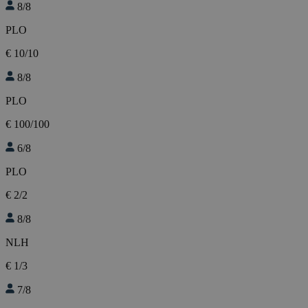
8/8
PLO
€ 10/10
8/8
PLO
€ 100/100
6/8
PLO
€ 2/2
8/8
NLH
€ 1/3
7/8