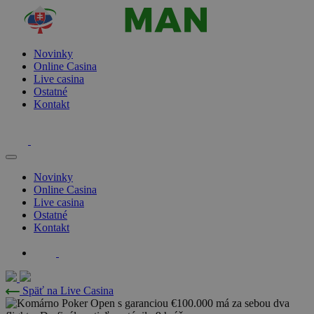
Novinky
Online Casina
Live casina
Ostatné
Kontakt
Novinky
Online Casina
Live casina
Ostatné
Kontakt
Späť na Live Casina