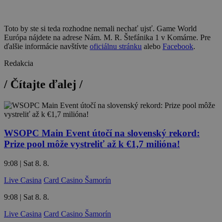
Toto by ste si teda rozhodne nemali nechať ujsť. Game World
Európa nájdete na adrese Nám. M. R. Štefánika 1 v Komárne. Pre
ďalšie informácie navštívte
oficiálnu stránku
alebo
Facebook
.
Redakcia
/
Čítajte ďalej
/
WSOPC Main Event útočí na slovenský rekord:
Prize pool môže vystreliť až k €1,7 milióna!
9:08 | Sat 8. 8.
Live Casina
Card Casino Šamorín
9:08 | Sat 8. 8.
Live Casina
Card Casino Šamorín