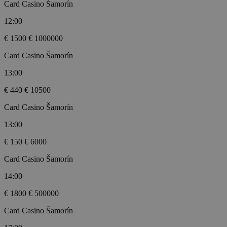
Card Casino Šamorín
12:00
€ 1500
€ 1000000
Card Casino Šamorín
13:00
€ 440
€ 10500
Card Casino Šamorín
13:00
€ 150
€ 6000
Card Casino Šamorín
14:00
€ 1800
€ 500000
Card Casino Šamorín