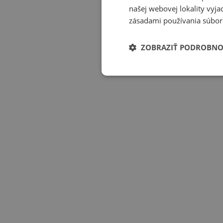
našej webovej lokality vyj
zásadami používania súbor
ZOBRAZIŤ PODROBNO