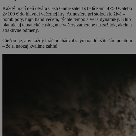
Každý hrací deň otvára Cash Game satelit s balíčkami 4×50 € alebo
2×100 € do hlavnej večernej hry. Atmosféra pri stoloch je živá –
bomb poty, high hand večera, rýchle tempo a veľa dynamiky. Klub
plánuje aj tematické cash game večery zamerané na zážitok, akciu a
atraktívne odmeny.
Cieľom je, aby každý hráč odchádzal s tým najdôležitejším pocitom
– že si naozaj kvalitne zahral.