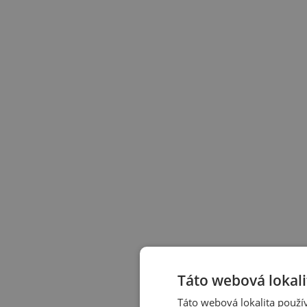
Táto webová lokali
Táto webová lokalita použí