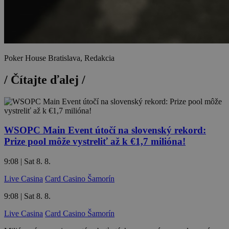
Poker House Bratislava, Redakcia
/
Čítajte ďalej
/
WSOPC Main Event útočí na slovenský rekord:
Prize pool môže vystreliť až k €1,7 milióna!
9:08 | Sat 8. 8.
Live Casina
Card Casino Šamorín
9:08 | Sat 8. 8.
Live Casina
Card Casino Šamorín