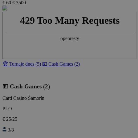
€ 60
€ 3500
🏆 Turnaje dnes (5)
💵 Cash Games (2)
💵 Cash Games
(2)
Card Casino Šamorín
PLO
€ 25/25
3/8