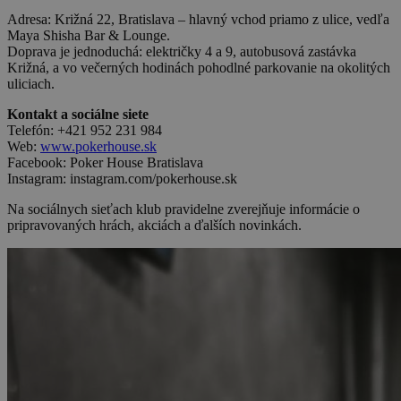
Adresa: Križná 22, Bratislava – hlavný vchod priamo z ulice, vedľa
Maya Shisha Bar & Lounge.
Doprava je jednoduchá: električky 4 a 9, autobusová zastávka
Križná, a vo večerných hodinách pohodlné parkovanie na okolitých
uliciach.
Kontakt a sociálne siete
Telefón: +421 952 231 984
Web:
www.pokerhouse.sk
Facebook: Poker House Bratislava
Instagram: instagram.com/pokerhouse.sk
Na sociálnych sieťach klub pravidelne zverejňuje informácie o
pripravovaných hrách, akciách a ďalších novinkách.