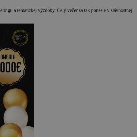
ringu a tematickej výzdoby. Celý večer sa tak ponesie v slávnostnej