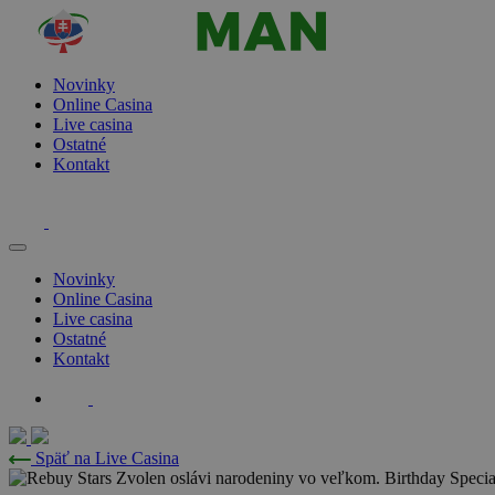
Novinky
Online Casina
Live casina
Ostatné
Kontakt
Novinky
Online Casina
Live casina
Ostatné
Kontakt
Späť na Live Casina