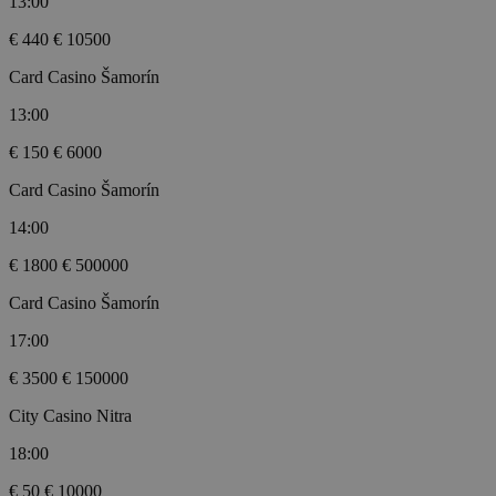
13:00
€ 440
€ 10500
Card Casino Šamorín
13:00
€ 150
€ 6000
Card Casino Šamorín
14:00
€ 1800
€ 500000
Card Casino Šamorín
17:00
€ 3500
€ 150000
City Casino Nitra
18:00
€ 50
€ 10000