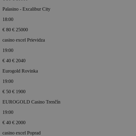
Palasino - Excalibur City
18:00
€ 80
€ 25000
casino excel Prievidza
19:00
€ 40
€ 2040
Eurogold Rovinka
19:00
€ 50
€ 1900
EUROGOLD Casino Trenčín
19:00
€ 40
€ 2000
casino excel Poprad