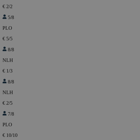
€ 2/2
5/8
PLO
€ 5/5
8/8
NLH
€ 1/3
8/8
NLH
€ 2/5
7/8
PLO
€ 10/10