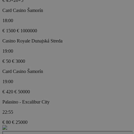
€ 45+20+5
Card Casino Šamorín
18:00
€ 1500
€ 1000000
Casino Royale Dunajská Streda
19:00
€ 50
€ 3000
Card Casino Šamorín
19:00
€ 420
€ 50000
Palasino - Excalibur City
22:55
€ 80
€ 25000