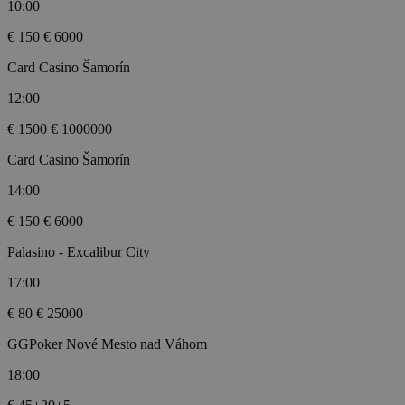
10:00
€ 150
€ 6000
Card Casino Šamorín
12:00
€ 1500
€ 1000000
Card Casino Šamorín
14:00
€ 150
€ 6000
Palasino - Excalibur City
17:00
€ 80
€ 25000
GGPoker Nové Mesto nad Váhom
18:00