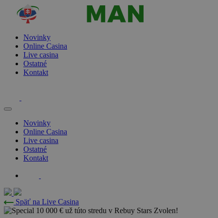
Novinky
Online Casina
Live casina
Ostatné
Kontakt
Novinky
Online Casina
Live casina
Ostatné
Kontakt
Späť na Live Casina