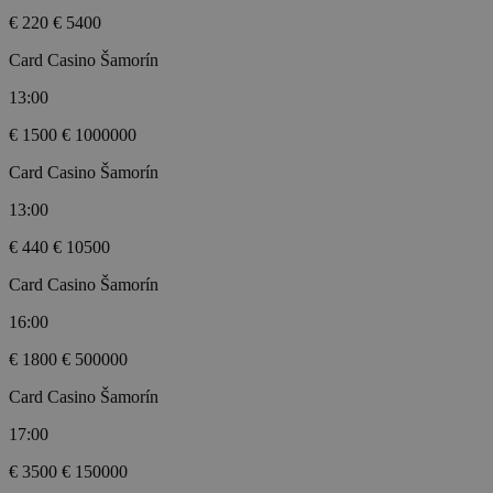
€ 220
€ 5400
Card Casino Šamorín
13:00
€ 1500
€ 1000000
Card Casino Šamorín
13:00
€ 440
€ 10500
Card Casino Šamorín
16:00
€ 1800
€ 500000
Card Casino Šamorín
17:00
€ 3500
€ 150000