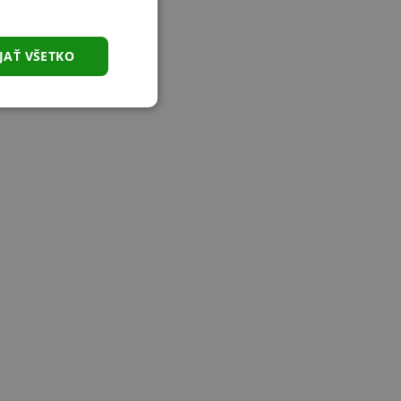
JAŤ VŠETKO