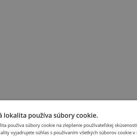
 lokalita používa súbory cookie.
ita používa súbory cookie na zlepšenie používateľskej skúsenost
ality vyjadrujete súhlas s používaním všetkých súborov cookie v 