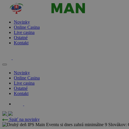
Novinky
Online Casina
Live casina
Ostatné
Kontakt
Novinky
Online Casina
Live casina
Ostatné
Kontakt
Späť na novinky