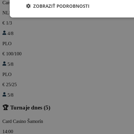
Card Casino Šamorín
ZOBRAZIŤ PODROBNOSTI
NLH
€ 1/3
4/8
PLO
€ 100/100
5/8
PLO
€ 25/25
5/8
🏆 Turnaje dnes
(5)
Card Casino Šamorín
14:00