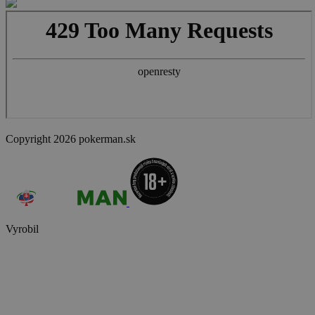
Copyright 2026 pokerman.sk
Vyrobil