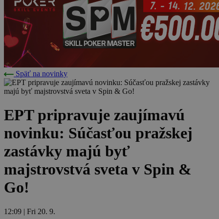
Späť na novinky
EPT pripravuje zaujímavú
novinku: Súčasťou pražskej
zastávky majú byť
majstrovstvá sveta v Spin &
Go!
12:09 | Fri 20. 9.