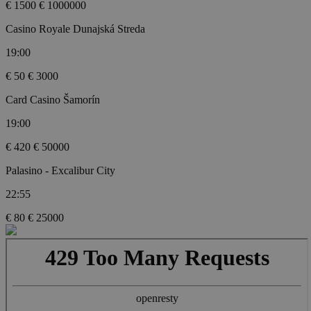
€ 1500
€ 1000000
Casino Royale Dunajská Streda
19:00
€ 50
€ 3000
Card Casino Šamorín
19:00
€ 420
€ 50000
Palasino - Excalibur City
22:55
€ 80
€ 25000