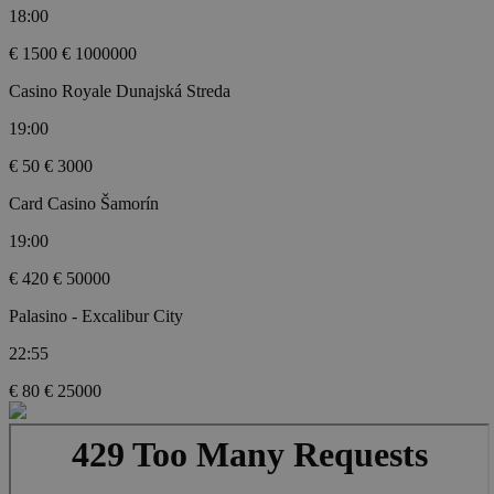
18:00
€ 1500
€ 1000000
Casino Royale Dunajská Streda
19:00
€ 50
€ 3000
Card Casino Šamorín
19:00
€ 420
€ 50000
Palasino - Excalibur City
22:55
€ 80
€ 25000