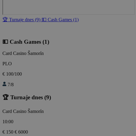
🏆 Turnaje dnes (9)
💵 Cash Games (1)
💵 Cash Games
(1)
Card Casino Šamorín
PLO
€ 100/100
7/8
🏆 Turnaje dnes
(9)
Card Casino Šamorín
10:00
€ 150
€ 6000