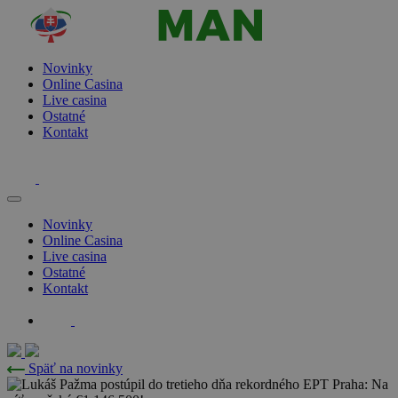
Novinky
Online Casina
Live casina
Ostatné
Kontakt
Novinky
Online Casina
Live casina
Ostatné
Kontakt
Späť na novinky