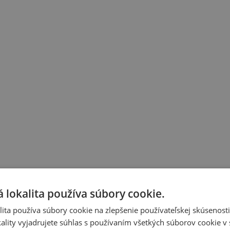
 lokalita používa súbory cookie.
ita používa súbory cookie na zlepšenie používateľskej skúsenost
ality vyjadrujete súhlas s používaním všetkých súborov cookie v 