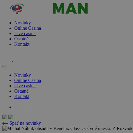
Novinky
Online Casina
Live casina
Ostatné
Kontakt
Novinky
Online Casina
Live casina
Ostatné
Kontakt
Späť na novinky