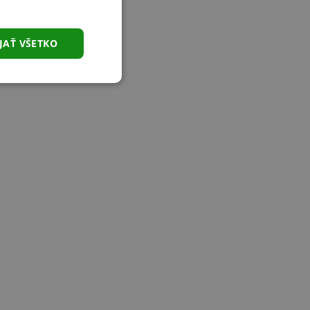
JAŤ VŠETKO