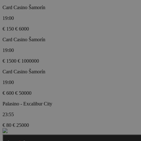
Card Casino Šamorín
19:00
€ 150
€ 6000
Card Casino Šamorín
19:00
€ 1500
€ 1000000
Card Casino Šamorín
19:00
€ 600
€ 50000
Palasino - Excalibur City
23:55
€ 80
€ 25000