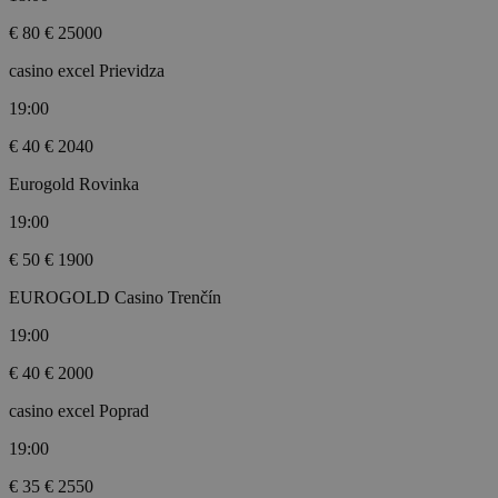
€ 80
€ 25000
casino excel Prievidza
19:00
€ 40
€ 2040
Eurogold Rovinka
19:00
€ 50
€ 1900
EUROGOLD Casino Trenčín
19:00
€ 40
€ 2000
casino excel Poprad
19:00
€ 35
€ 2550