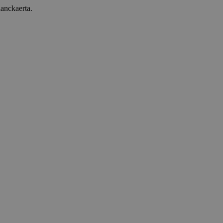
anckaerta.