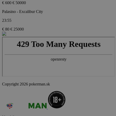
€ 600
€ 50000
Palasino - Excalibur City
23:55
€ 80
€ 25000
Copyright 2026 pokerman.sk