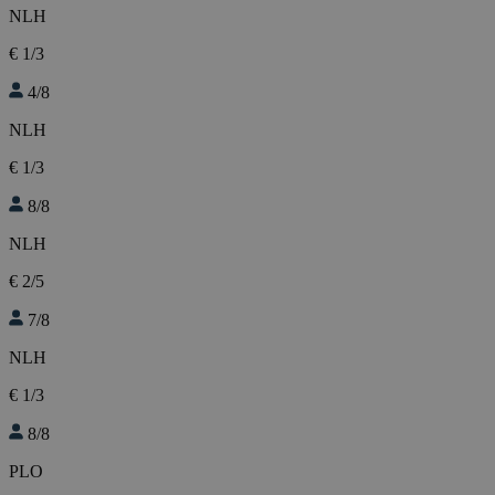
NLH
€ 1/3
4/8
NLH
€ 1/3
8/8
NLH
€ 2/5
7/8
NLH
€ 1/3
8/8
PLO