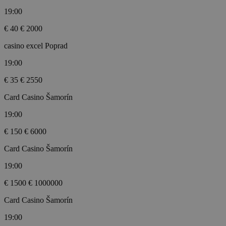
19:00
€ 40
€ 2000
casino excel Poprad
19:00
€ 35
€ 2550
Card Casino Šamorín
19:00
€ 150
€ 6000
Card Casino Šamorín
19:00
€ 1500
€ 1000000
Card Casino Šamorín
19:00