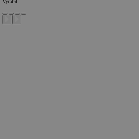
Vyrobil