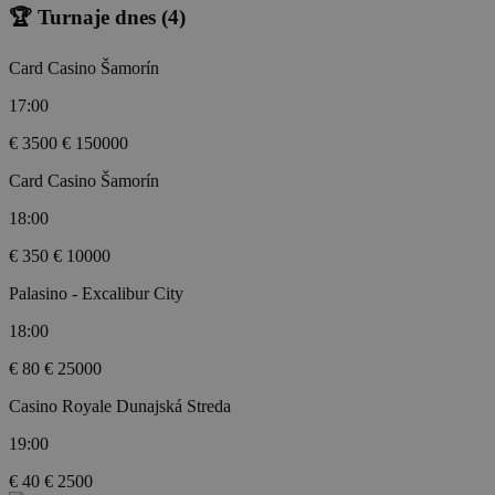
🏆 Turnaje dnes
(4)
Card Casino Šamorín
17:00
€ 3500
€ 150000
Card Casino Šamorín
18:00
€ 350
€ 10000
Palasino - Excalibur City
18:00
€ 80
€ 25000
Casino Royale Dunajská Streda
19:00
€ 40
€ 2500