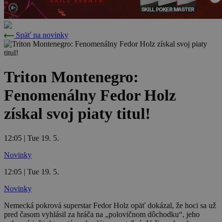
Späť na novinky
Triton Montenegro:
Fenomenálny Fedor Holz
získal svoj piaty titul!
12:05 | Tue 19. 5.
Novinky
12:05 | Tue 19. 5.
Novinky
Nemecká pokrová superstar Fedor Holz opäť dokázal, že hoci sa už
pred časom vyhlásil za hráča na „polovičnom dôchodku“, jeho