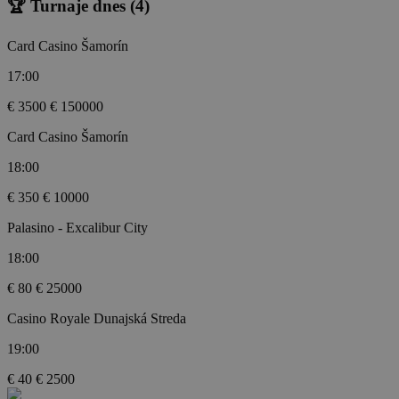
🏆 Turnaje dnes
(4)
Card Casino Šamorín
17:00
€ 3500
€ 150000
Card Casino Šamorín
18:00
€ 350
€ 10000
Palasino - Excalibur City
18:00
€ 80
€ 25000
Casino Royale Dunajská Streda
19:00
€ 40
€ 2500