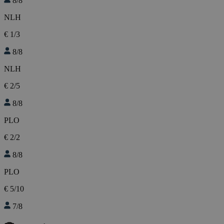
8/8
NLH
€ 1/3
8/8
NLH
€ 2/5
8/8
PLO
€ 2/2
8/8
PLO
€ 5/10
7/8