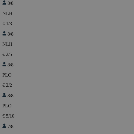
8/8
NLH
€ 1/3
8/8
NLH
€ 2/5
8/8
PLO
€ 2/2
8/8
PLO
€ 5/10
7/8