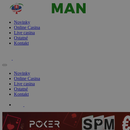
Novinky
Online Casina
Live casina
Ostatné
Kontakt
Novinky
Online Casina
Live casina
Ostatné
Kontakt