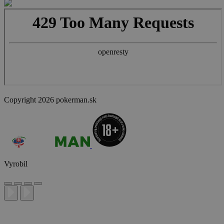
Copyright 2026 pokerman.sk
Vyrobil