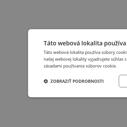
Táto webová lokalita používa
Táto webová lokalita používa súbory cooki
našej webovej lokality vyjadrujete súhlas
zásadami používania súborov cookie.
ZOBRAZIŤ PODROBNOSTI