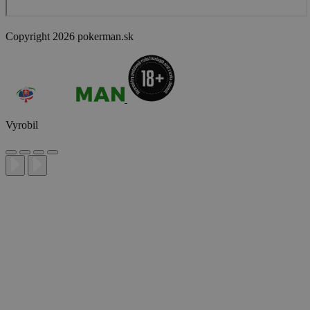
Copyright 2026 pokerman.sk
Vyrobil