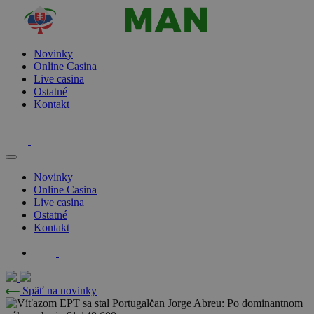
Novinky
Online Casina
Live casina
Ostatné
Kontakt
Novinky
Online Casina
Live casina
Ostatné
Kontakt
Späť na novinky