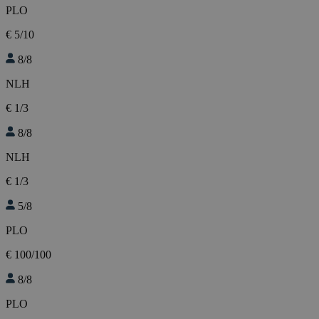
PLO
€ 5/10
8/8
NLH
€ 1/3
8/8
NLH
€ 1/3
5/8
PLO
€ 100/100
8/8
PLO