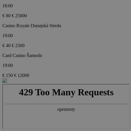
18:00
€ 80
€ 25000
Casino Royale Dunajská Streda
19:00
€ 40
€ 2500
Card Casino Šamorín
19:00
€ 150
€ 12000