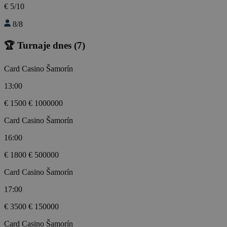
€ 5/10
8/8
🏆 Turnaje dnes
(7)
Card Casino Šamorín
13:00
€ 1500
€ 1000000
Card Casino Šamorín
16:00
€ 1800
€ 500000
Card Casino Šamorín
17:00
€ 3500
€ 150000
Card Casino Šamorín