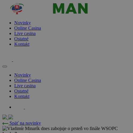
Novinky
Online Casina
Live casina
Ostatné
Kontakt
Novinky
Online Casina
Live casina
Ostatné
Kontakt
Späť na novinky