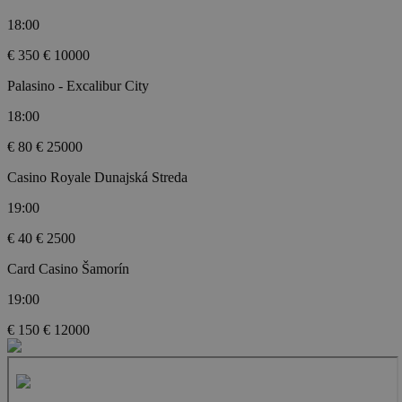
18:00
€ 350
€ 10000
Palasino - Excalibur City
18:00
€ 80
€ 25000
Casino Royale Dunajská Streda
19:00
€ 40
€ 2500
Card Casino Šamorín
19:00
€ 150
€ 12000