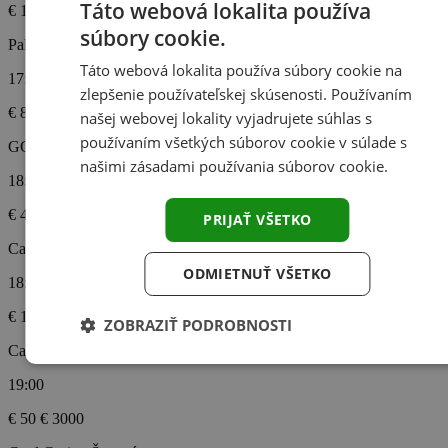
Táto webová lokalita používa
€ 150
€ 6000
súbory cookie.
Palasino - Excalibur City
Táto webová lokalita používa súbory cookie na
17:00
zlepšenie používateľskej skúsenosti. Používaním
€ 80
€ 25000
našej webovej lokality vyjadrujete súhlas s
používaním všetkých súborov cookie v súlade s
GGPoker Nové Mesto nad Váhom
našimi zásadami používania súborov cookie.
18:00
€ 45+20+5
PRIJAŤ VŠETKO
Card Casino Šamorín
ODMIETNUŤ VŠETKO
18:00
€ 1500
€ 1000000
ZOBRAZIŤ PODROBNOSTI
Casino Royale Dunajská Streda
19:00
€ 50
€ 3000