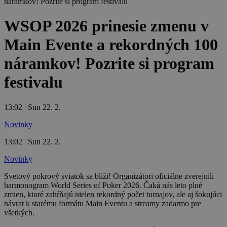
WSOP 2026 prinesie zmenu v
Main Evente a rekordných 100
náramkov! Pozrite si program
festivalu
13:02 | Sun 22. 2.
Novinky
13:02 | Sun 22. 2.
Novinky
Svetový pokrový sviatok sa blíži! Organizátori oficiálne zverejnili
harmonogram World Series of Poker 2026. Čaká nás leto plné
zmien, ktoré zahŕňajú nielen rekordný počet turnajov, ale aj šokujúci
návrat k starému formátu Main Eventu a streamy zadarmo pre
všetkých.