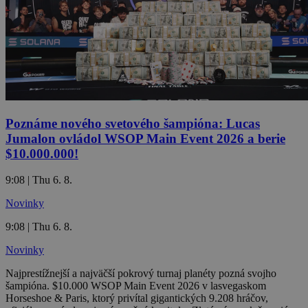
Poznáme nového svetového šampióna: Lucas
Jumalon ovládol WSOP Main Event 2026 a berie
$10.000.000!
9:08 | Thu 6. 8.
Novinky
9:08 | Thu 6. 8.
Novinky
Najprestížnejší a najväčší pokrový turnaj planéty pozná svojho
šampióna. $10.000 WSOP Main Event 2026 v lasvegaskom
Horseshoe & Paris, ktorý privítal gigantických 9.208 hráčov,