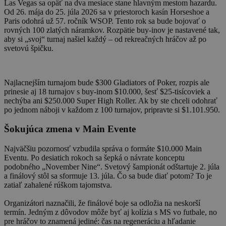
Las Vegas sa opäť na dva mesiace stane hlavným mestom hazardu.
Od 26. mája do 25. júla 2026 sa v priestoroch kasín Horseshoe a
Paris odohrá už 57. ročník WSOP. Tento rok sa bude bojovať o
rovných 100 zlatých náramkov. Rozpätie buy-inov je nastavené tak,
aby si „svoj“ turnaj našiel každý – od rekreačných hráčov až po
svetovú špičku.
Najlacnejším turnajom bude $300 Gladiators of Poker, rozpis ale
prinesie aj 18 turnajov s buy-inom $10.000, šesť $25-tisícoviek a
nechýba ani $250.000 Super High Roller. Ak by ste chceli odohrať
po jednom náboji v každom z 100 turnajov, pripravte si $1.101.950.
Šokujúca zmena v Main Evente
Najväčšiu pozornosť vzbudila správa o formáte $10.000 Main
Eventu. Po desiatich rokoch sa šepká o návrate konceptu
podobného „November Nine“. Svetový šampionát odštartuje 2. júla
a finálový stôl sa sformuje 13. júla. Čo sa bude diať potom? To je
zatiaľ zahalené rúškom tajomstva.
Organizátori naznačili, že finálové boje sa odložia na neskorší
termín. Jedným z dôvodov môže byť aj kolízia s MS vo futbale, no
pre hráčov to znamená jediné: čas na regeneráciu a hľadanie