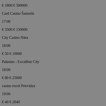
€ 1800
€ 500000
Card Casino Šamorín
17:00
€ 3500
€ 150000
City Casino Nitra
18:00
€ 50
€ 10000
Palasino - Excalibur City
18:00
€ 80
€ 25000
casino excel Prievidza
19:00
€ 40
€ 2040