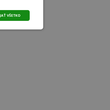
JAŤ VŠETKO