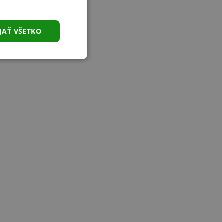
JAŤ VŠETKO