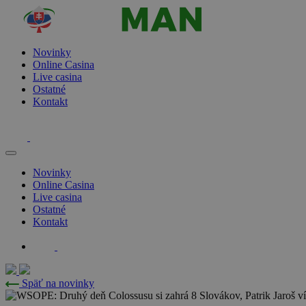
Novinky
Online Casina
Live casina
Ostatné
Kontakt
Novinky
Online Casina
Live casina
Ostatné
Kontakt
Späť na novinky