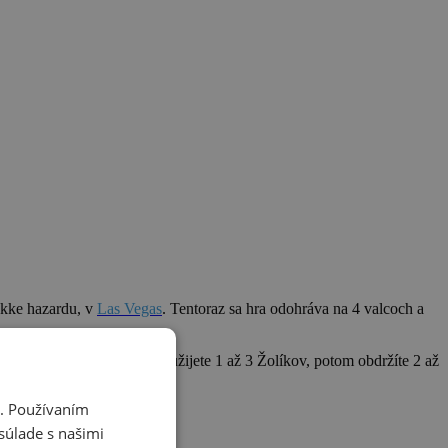
ekke hazardu, v
Las Vegas
. Tentoraz sa hra odohráva na 4 valcoch a
 vytvorenie kombinácie využijete 1 až 3 Žolíkov, potom obdržíte 2 až
i. Používaním
súlade s našimi