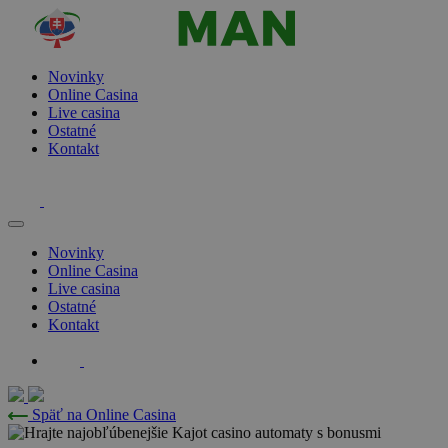
Novinky
Online Casina
Live casina
Ostatné
Kontakt
Novinky
Online Casina
Live casina
Ostatné
Kontakt
Späť na Online Casina