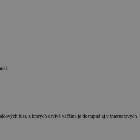
nus?
vých hier, z ktorých drvivá väčšina je dostupná aj v internetových