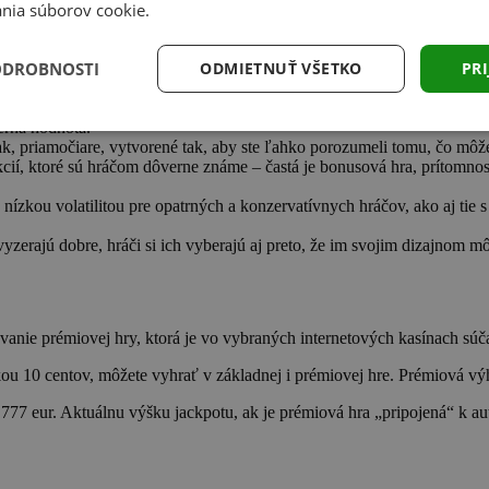
nia súborov cookie.
y tak obľúbené
ODROBNOSTI
ODMIETNUŤ VŠETKO
PRI
d hrami inakších dodávateľov? Dôvodov je niekoľko:
erná hodnota.
k, priamočiare, vytvorené tak, aby ste ľahko porozumeli tomu, čo môž
ií, ktoré sú hráčom dôverne známe – častá je bonusová hra, prítomnos
ou volatilitou pre opatrných a konzervatívnych hráčov, ako aj tie s vy
vyzerajú dobre, hráči si ich vyberajú aj preto, že im svojim dizajnom
vanie prémiovej hry, ktorá je vo vybraných internetových kasínach s
kou 10 centov, môžete vyhrať v základnej i prémiovej hre. Prémiová výh
77 eur. Aktuálnu výšku jackpotu, ak je prémiová hra „pripojená“ k aut