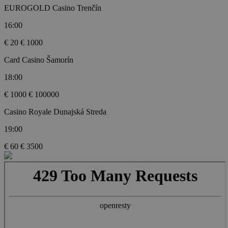
EUROGOLD Casino Trenčín
16:00
€ 20
€ 1000
Card Casino Šamorín
18:00
€ 1000
€ 100000
Casino Royale Dunajská Streda
19:00
€ 60
€ 3500