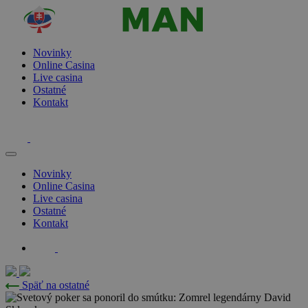
Novinky
Online Casina
Live casina
Ostatné
Kontakt
Novinky
Online Casina
Live casina
Ostatné
Kontakt
Späť na ostatné